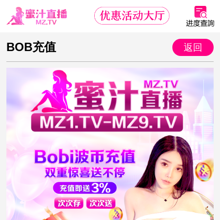
BOB充值
返回